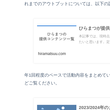
れまでのアウトプットについては、以下の
ひらまつが提供
本記事では、現時点
たいと思います。定
hiramatsuu.com
年1回程度のペースで活動内容をまとめて
どご覧ください。
2023/202