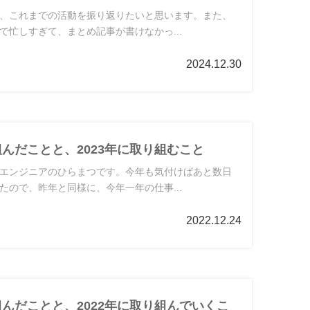
、これまでの活動を振り返りたいと思います。また、
で忙しすぎて、まとめ記事が書けなかっ...
2024.12.30
組んだことと、2023年に取り組むこと
エンジニアのひらまつです。今年も気付けばあと数日
たので、昨年と同様に、今年一年の仕事...
2022.12.24
組んだことと、2022年に取り組んでいくこ