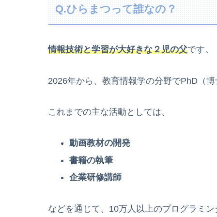
Q.ひらまつって誰なの？
情報技術と学習が大好きな２児の父
です。
2026年から、教育情報学の分野でPhD
これまでの主な活動としては、
動画教材の開発
書籍の執筆
企業研修講師
などを通じて、10万人以上のプログラミ