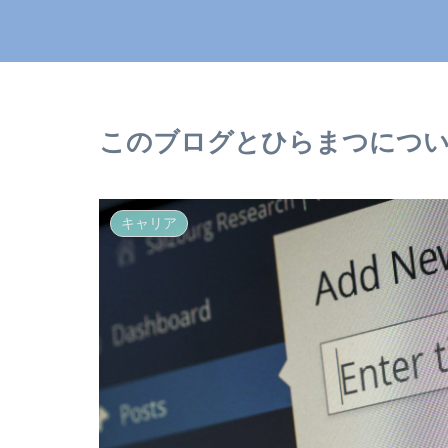
このブログとひらまつにつ
キャリア