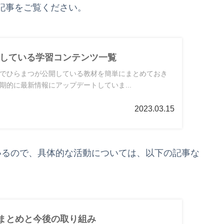
記事をご覧ください。
している学習コンテンツ一覧
でひらまつが公開している教材を簡単にまとめておき
期的に最新情報にアップデートしていま...
2023.03.15
いるので、具体的な活動については、以下の記事な
4年のまとめと今後の取り組み