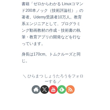
書籍「ゼロからわかる Linuxコマン
ド200本ノック（技術評論社）」の
著者。Udemy受講者10万人。教育
系エンジニアとして、プログラミ
ング動画教材の作成・技術書の執
筆・教育アプリの開発などを行な
っています。
身長は170cm。トムクルーズと同
じ。
ひらまつ しょうたろうをフォロ
ーする