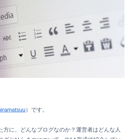
iramatsuu
）です。
た方に、どんなブログなのか？運営者はどんな人