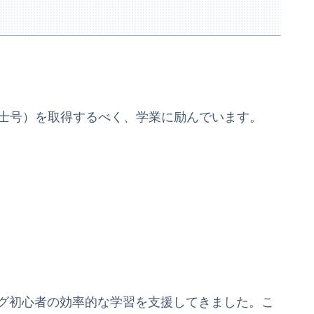
（博士号）を取得するべく、学業に励んでいます。
ング初心者の効率的な学習を支援してきました。こ