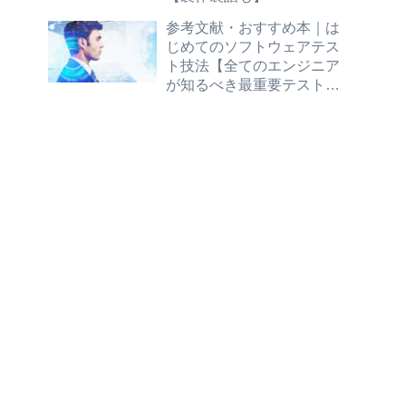
参考文献・おすすめ本｜は
じめてのソフトウェアテス
ト技法【全てのエンジニア
が知るべき最重要テスト技
法を、丁寧な解説と演習問
題で身につけよう】