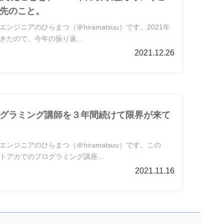
先のこと。
ンジニアのひらまつ（＠hiramatsuu）です。2021年
きたので、今年の振り返...
2021.12.26
グラミング講師を３年間続けて限界が来て
ンジニアのひらまつ（＠hiramatsuu）です。この
トアカでのプログラミング講座...
2021.11.16