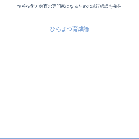
情報技術と教育の専門家になるための試行錯誤を発信
ひらまつ育成論