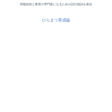
情報技術と教育の専門家になるための試行錯誤を発信
ひらまつ育成論