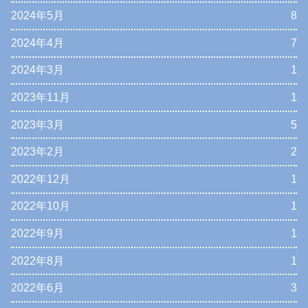
2024年5月
8
2024年4月
7
2024年3月
1
2023年11月
1
2023年3月
5
2023年2月
2
2022年12月
1
2022年10月
1
2022年9月
1
2022年8月
1
2022年6月
3