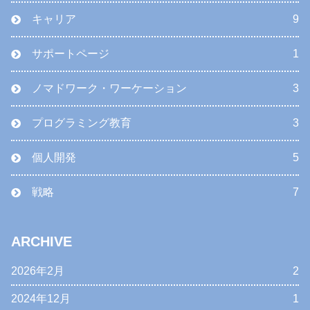
キャリア
9
サポートページ
1
ノマドワーク・ワーケーション
3
プログラミング教育
3
個人開発
5
戦略
7
ARCHIVE
2026年2月
2
2024年12月
1