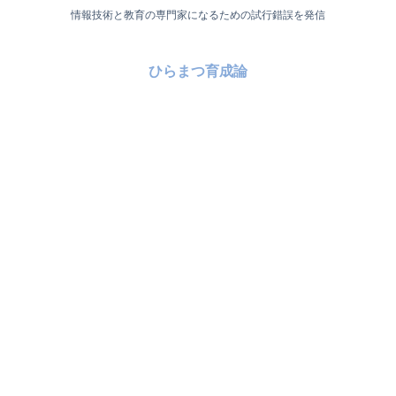
情報技術と教育の専門家になるための試行錯誤を発信
ひらまつ育成論