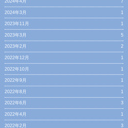
2024年4月
7
2024年3月
1
2023年11月
1
2023年3月
5
2023年2月
2
2022年12月
1
2022年10月
1
2022年9月
1
2022年8月
1
2022年6月
3
2022年4月
1
2022年2月
3