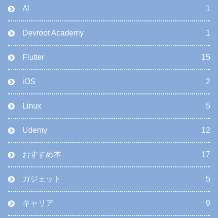
AI
1
Devroot Academy
1
Flutter
15
iOS
2
Linux
5
Udemy
12
おすすめ本
17
ガジェット
5
キャリア
9