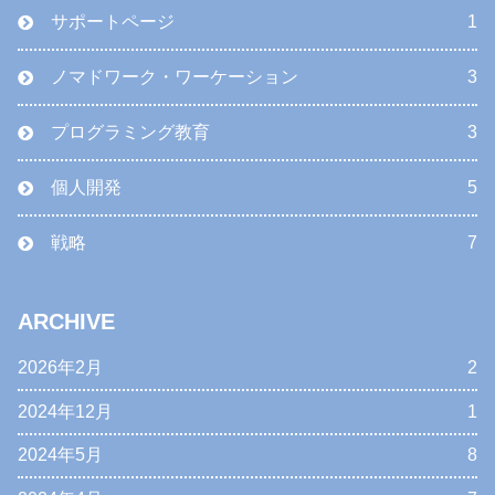
サポートページ
1
ノマドワーク・ワーケーション
3
プログラミング教育
3
個人開発
5
戦略
7
ARCHIVE
2026年2月
2
2024年12月
1
2024年5月
8