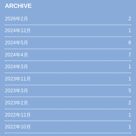
ARCHIVE
2026年2月
2
2024年12月
1
2024年5月
8
2024年4月
7
2024年3月
1
2023年11月
1
2023年3月
5
2023年2月
2
2022年12月
1
2022年10月
1