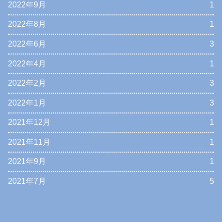
2022年9月
1
2022年8月
1
2022年6月
3
2022年4月
1
2022年2月
3
2022年1月
3
2021年12月
1
2021年11月
1
2021年9月
1
2021年7月
5