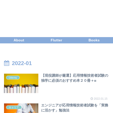
About
Flutter
Books
2022-01
【現役講師が厳選】応用情報技術者試験の
Udemy
独学に必須のおすすめ本２０冊＋α
2022.01.15
エンジニアが応用情報技術者試験を「実務
キャリア
に活かす」勉強法