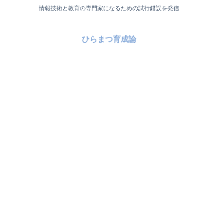
情報技術と教育の専門家になるための試行錯誤を発信
ひらまつ育成論