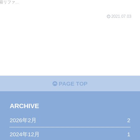
リファ...
2021.07.03
PAGE TOP
ARCHIVE
2026年2月
2
2024年12月
1