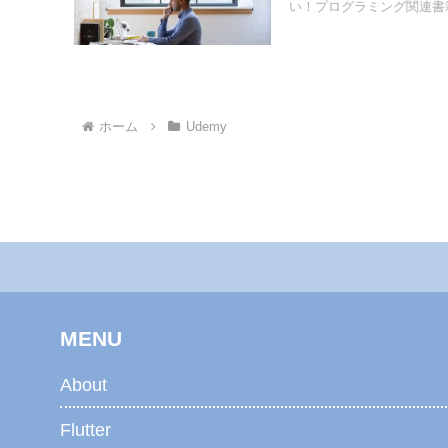
い！プログラミング関連書籍
ホーム
Udemy
MENU
About
Flutter