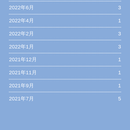
2022年6月
3
2022年4月
1
2022年2月
3
2022年1月
3
2021年12月
1
2021年11月
1
2021年9月
1
2021年7月
5