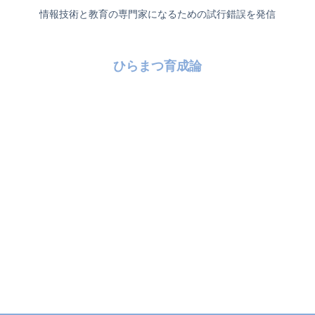
情報技術と教育の専門家になるための試行錯誤を発信
ひらまつ育成論