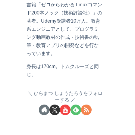
書籍「ゼロからわかる Linuxコマン
ド200本ノック（技術評論社）」の
著者。Udemy受講者10万人。教育
系エンジニアとして、プログラミ
ング動画教材の作成・技術書の執
筆・教育アプリの開発などを行な
っています。
身長は170cm。トムクルーズと同
じ。
ひらまつ しょうたろうをフォロ
ーする