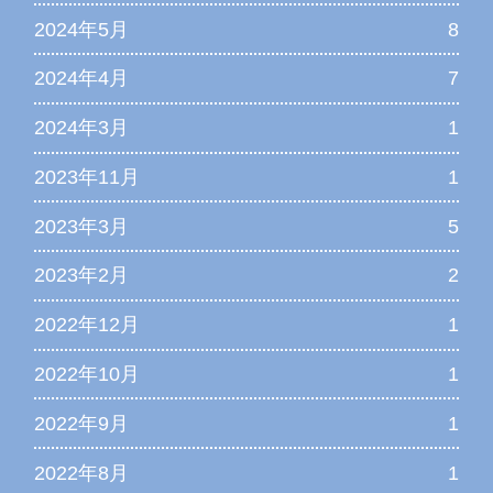
2024年5月
8
2024年4月
7
2024年3月
1
2023年11月
1
2023年3月
5
2023年2月
2
2022年12月
1
2022年10月
1
2022年9月
1
2022年8月
1