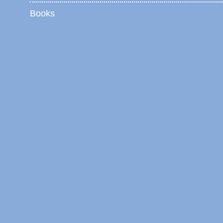
Books