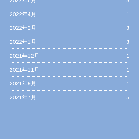
2022年6月
3
2022年4月
1
2022年2月
3
2022年1月
3
2021年12月
1
2021年11月
1
2021年9月
1
2021年7月
5