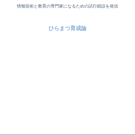
情報技術と教育の専門家になるための試行錯誤を発信
ひらまつ育成論