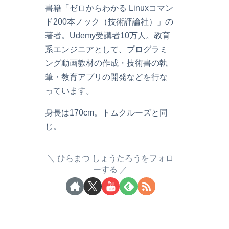
書籍「ゼロからわかる Linuxコマン
ド200本ノック（技術評論社）」の
著者。Udemy受講者10万人。教育
系エンジニアとして、プログラミ
ング動画教材の作成・技術書の執
筆・教育アプリの開発などを行な
っています。
身長は170cm。トムクルーズと同
じ。
ひらまつ しょうたろうをフォロ
ーする