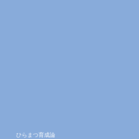
ひらまつ育成論