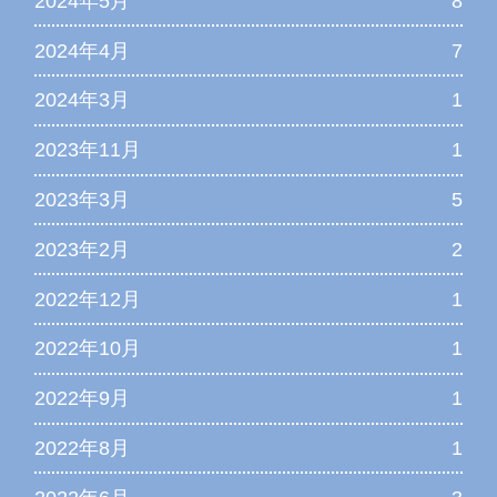
2024年5月
8
2024年4月
7
2024年3月
1
2023年11月
1
2023年3月
5
2023年2月
2
2022年12月
1
2022年10月
1
2022年9月
1
2022年8月
1