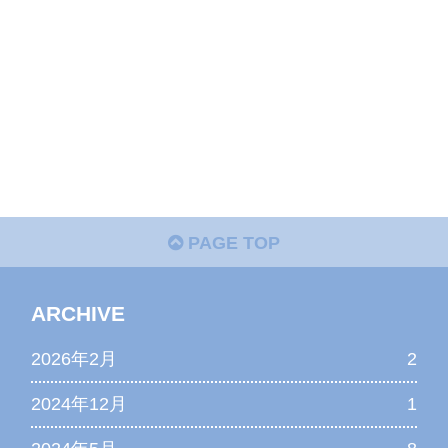
PAGE TOP
ARCHIVE
2026年2月
2
2024年12月
1