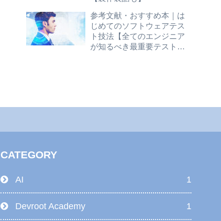
参考文献・おすすめ本｜は
じめてのソフトウェアテス
ト技法【全てのエンジニア
が知るべき最重要テスト技
法を、丁寧な解説と演習問
題で身につけよう】
CATEGORY
AI
1
Devroot Academy
1