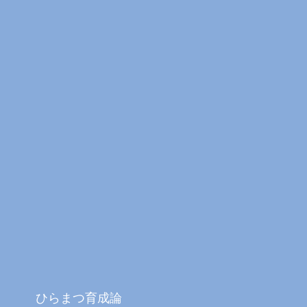
ひらまつ育成論