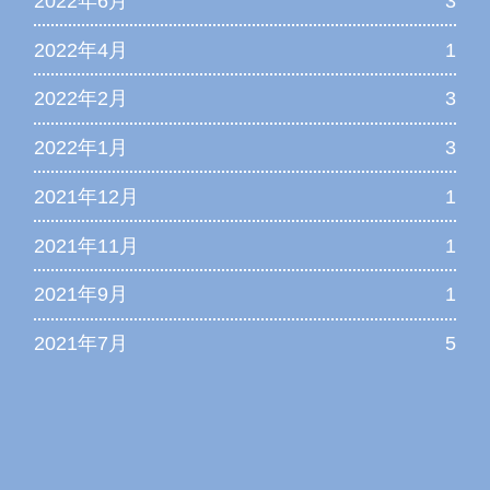
2022年6月
3
2022年4月
1
2022年2月
3
2022年1月
3
2021年12月
1
2021年11月
1
2021年9月
1
2021年7月
5