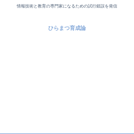
情報技術と教育の専門家になるための試行錯誤を発信
ひらまつ育成論