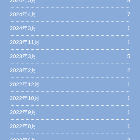
2024年5月
8
2024年4月
7
2024年3月
1
2023年11月
1
2023年3月
5
2023年2月
2
2022年12月
1
2022年10月
1
2022年9月
1
2022年8月
1