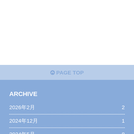
PAGE TOP
ARCHIVE
2026年2月
2
2024年12月
1