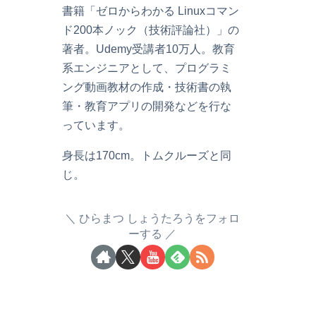
書籍「ゼロからわかる Linuxコマン
ド200本ノック（技術評論社）」の
著者。Udemy受講者10万人。教育
系エンジニアとして、プログラミ
ング動画教材の作成・技術書の執
筆・教育アプリの開発などを行な
っています。
身長は170cm。トムクルーズと同
じ。
ひらまつ しょうたろうをフォロ
ーする