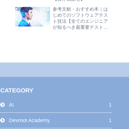
参考文献・おすすめ本｜は
じめてのソフトウェアテス
ト技法【全てのエンジニア
が知るべき最重要テスト技
法を、丁寧な解説と演習問
題で身につけよう】
CATEGORY
AI
1
Devroot Academy
1