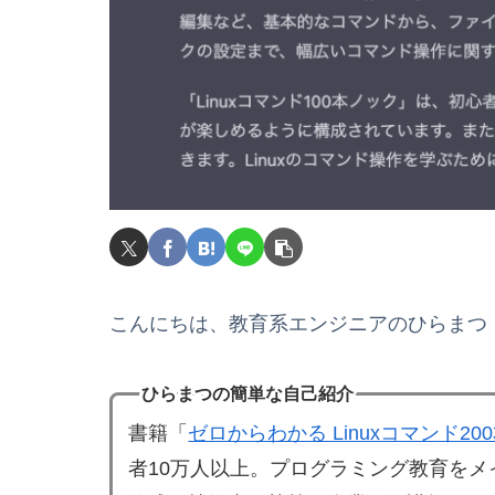
こんにちは、教育系エンジニアのひらまつ
ひらまつの簡単な自己紹介
書籍「
ゼロからわかる Linuxコマンド2
者10万人以上。プログラミング教育を