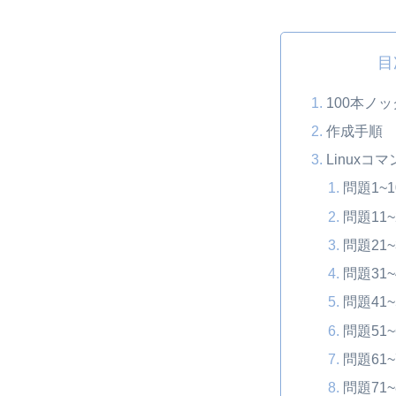
目
100本ノ
作成手順
Linuxコ
問題1~1
問題11~
問題21~
問題31~
問題41~
問題51~
問題61~
問題71~