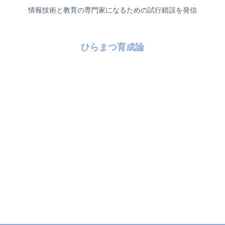
情報技術と教育の専門家になるための試行錯誤を発信
ひらまつ育成論