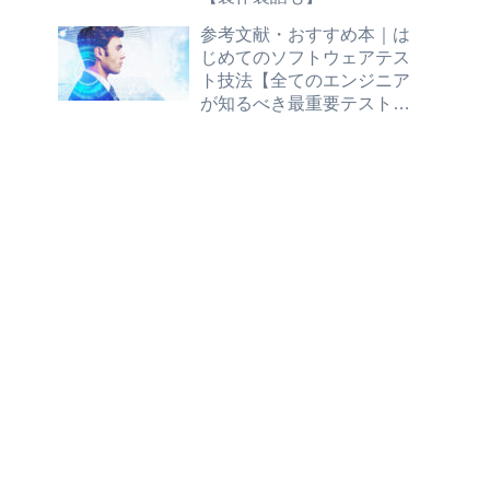
参考文献・おすすめ本｜は
じめてのソフトウェアテス
ト技法【全てのエンジニア
が知るべき最重要テスト技
法を、丁寧な解説と演習問
題で身につけよう】