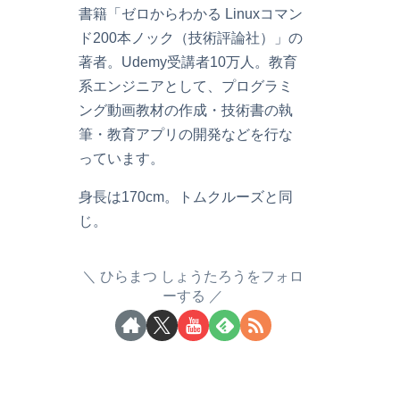
書籍「ゼロからわかる Linuxコマン
ド200本ノック（技術評論社）」の
著者。Udemy受講者10万人。教育
系エンジニアとして、プログラミ
ング動画教材の作成・技術書の執
筆・教育アプリの開発などを行な
っています。
身長は170cm。トムクルーズと同
じ。
ひらまつ しょうたろうをフォロ
ーする