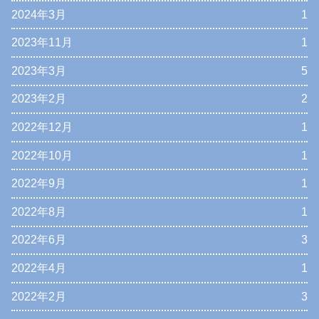
2024年3月
1
2023年11月
1
2023年3月
5
2023年2月
2
2022年12月
1
2022年10月
1
2022年9月
1
2022年8月
1
2022年6月
3
2022年4月
1
2022年2月
3