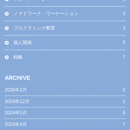
ノマドワーク・ワーケーション
3
プログラミング教育
3
個人開発
5
戦略
7
ARCHIVE
2026年2月
2
2024年12月
1
2024年5月
8
2024年4月
7