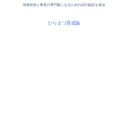
情報技術と教育の専門家になるための試行錯誤を発信
ひらまつ育成論