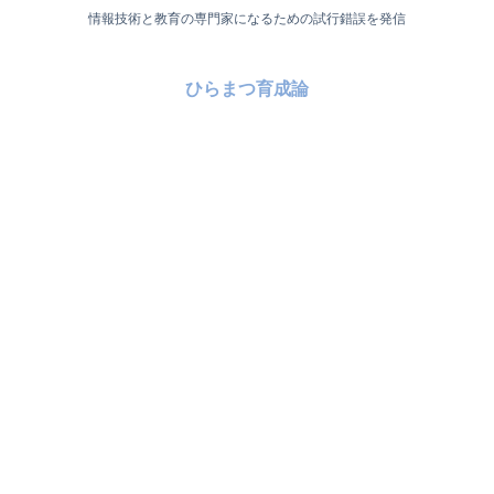
情報技術と教育の専門家になるための試行錯誤を発信
ひらまつ育成論