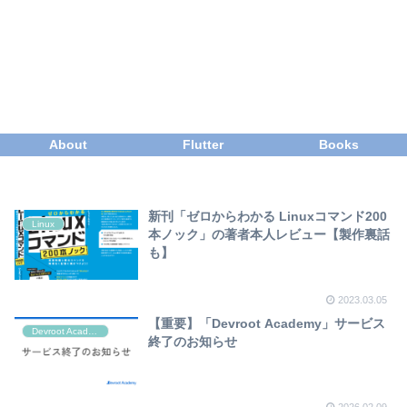
About
Flutter
Books
新刊「ゼロからわかる Linuxコマンド200
Linux
本ノック」の著者本人レビュー【製作裏話
も】
2023.03.05
【重要】「Devroot Academy」サービス
Devroot Academy
終了のお知らせ
2026.02.09