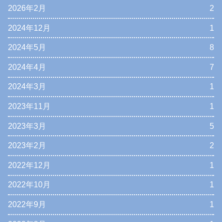
2026年2月
2
2024年12月
1
2024年5月
8
2024年4月
7
2024年3月
1
2023年11月
1
2023年3月
5
2023年2月
2
2022年12月
1
2022年10月
1
2022年9月
1