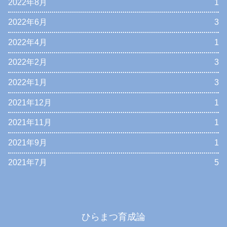
2022年8月
1
2022年6月
3
2022年4月
1
2022年2月
3
2022年1月
3
2021年12月
1
2021年11月
1
2021年9月
1
2021年7月
5
ひらまつ育成論