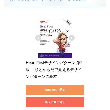
Head Firstデザインパターン 第2
版 ―頭とからだで覚えるデザイ
ンパターンの基本
Amazonで見る
楽天市場で見る