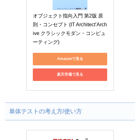
オブジェクト指向入門 第2版 原
則・コンセプト (IT Architect’Arch
ive クラシックモダン・コンピュ
ーティング)
Amazonで見る
楽天市場で見る
単体テストの考え方/使い方