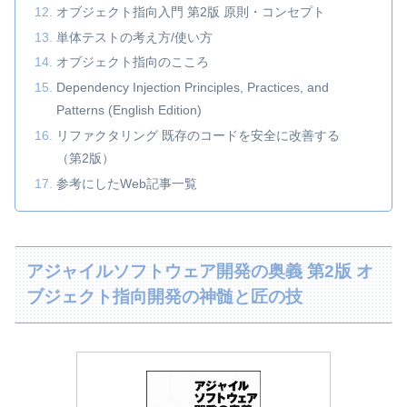
オブジェクト指向入門 第2版 原則・コンセプト
単体テストの考え方/使い方
オブジェクト指向のこころ
Dependency Injection Principles, Practices, and
Patterns (English Edition)
リファクタリング 既存のコードを安全に改善する
（第2版）
参考にしたWeb記事一覧
アジャイルソフトウェア開発の奥義 第2版 オ
ブジェクト指向開発の神髄と匠の技