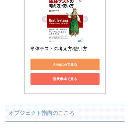
単体テストの考え方/使い方
Amazonで見る
楽天市場で見る
オブジェクト指向のこころ