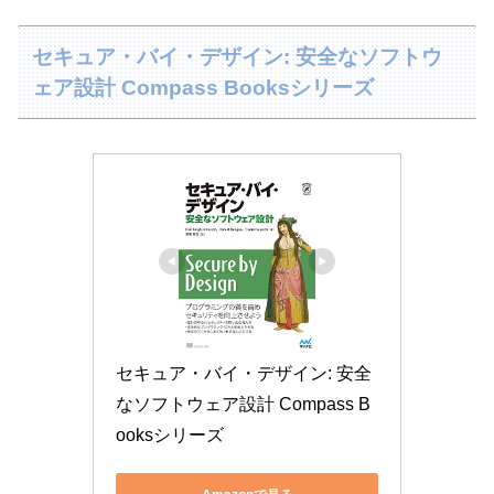
セキュア・バイ・デザイン: 安全なソフトウ
ェア設計 Compass Booksシリーズ
セキュア・バイ・デザイン: 安全
なソフトウェア設計 Compass B
ooksシリーズ