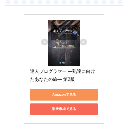
達人プログラマー ―熟達に向け
たあなたの旅― 第2版
Amazonで見る
楽天市場で見る