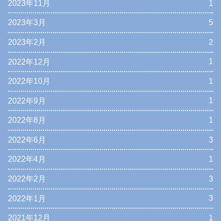
2023年11月
1
2023年3月
5
2023年2月
2
2022年12月
1
2022年10月
1
2022年9月
1
2022年8月
1
2022年6月
3
2022年4月
1
2022年2月
3
2022年1月
3
2021年12月
1