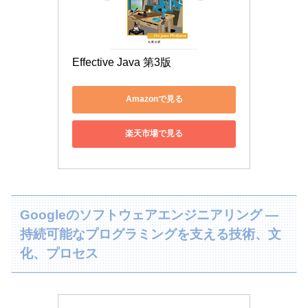
Effective Java 第3版
Amazonで見る
楽天市場で見る
Googleのソフトウェアエンジニアリング ―
持続可能なプログラミングを支える技術、文
化、プロセス