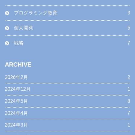
プログラミング教育
3
個人開発
5
戦略
7
ARCHIVE
2026年2月
2
2024年12月
1
2024年5月
8
2024年4月
7
2024年3月
1