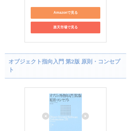
Amazonで見る
楽天市場で見る
オブジェクト指向入門 第2版 原則・コンセプ
ト