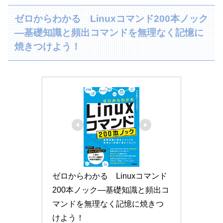
ゼロからわかる Linuxコマンド200本ノック
―基礎知識と頻出コマンドを無理なく記憶に
焼きつけよう！
ゼロからわかる　Linuxコマンド
200本ノック―基礎知識と頻出コ
マンドを無理なく記憶に焼きつ
けよう！