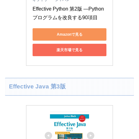
Effective Python 第2版 ―Python
プログラムを改良する90項目
Amazonで見る
楽天市場で見る
Effective Java 第3版