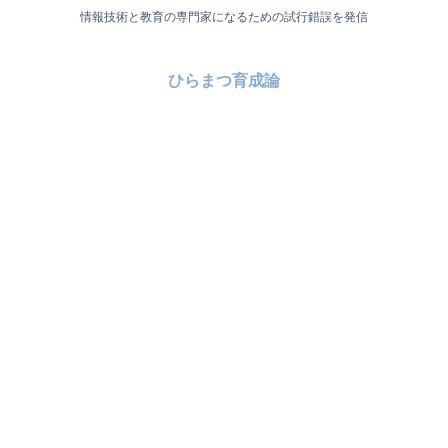
情報技術と教育の専門家になるための試行錯誤を発信
ひらまつ育成論