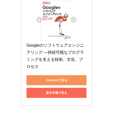
Googleのソフトウェアエンジニ
アリング ―持続可能なプログラ
ミングを支える技術、文化、プ
ロセス
Amazonで見る
楽天市場で見る