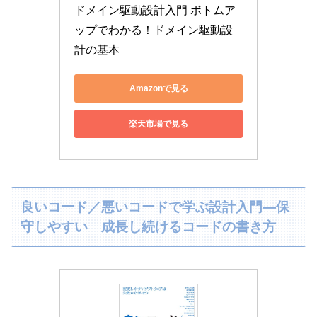
ドメイン駆動設計入門 ボトムア
ップでわかる！ドメイン駆動設
計の基本
Amazonで見る
楽天市場で見る
良いコード／悪いコードで学ぶ設計入門―保
守しやすい 成長し続けるコードの書き方