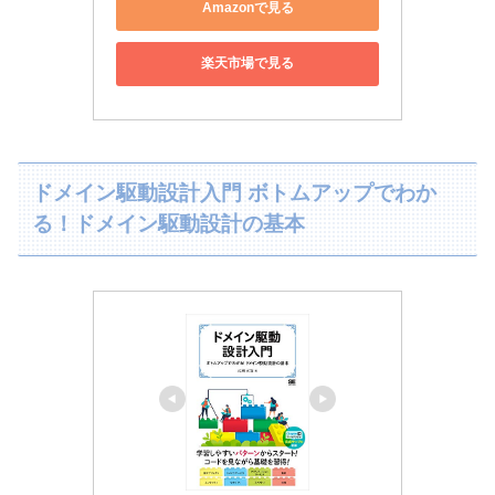
Amazonで見る
楽天市場で見る
ドメイン駆動設計入門 ボトムアップでわか
る！ドメイン駆動設計の基本