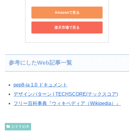
Amazonで見る
楽天市場で見る
参考にしたWeb記事一覧
pep8-ja 1.0 ドキュメント
デザインパターン | TECHSCORE(テックスコア)
フリー百科事典『ウィキペディア（Wikipedia）』
おすすめ本