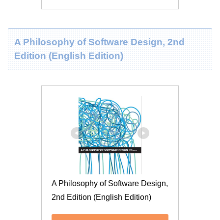
A Philosophy of Software Design, 2nd
Edition (English Edition)
A Philosophy of Software Design, 
2nd Edition (English Edition)