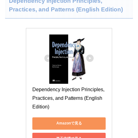
Dependency Injection Principles,
Practices, and Patterns (English Edition)
Dependency Injection Principles, 
Practices, and Patterns (English 
Edition)
Amazonで見る