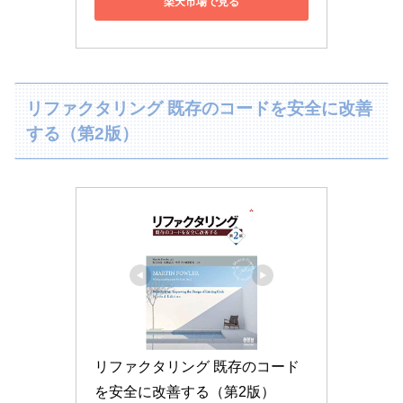
楽天市場で見る
リファクタリング 既存のコードを安全に改善
する（第2版）
リファクタリング 既存のコード
を安全に改善する（第2版）