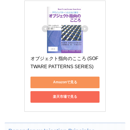
オブジェクト指向のこころ (SOF
TWARE PATTERNS SERIES)
Amazonで見る
楽天市場で見る