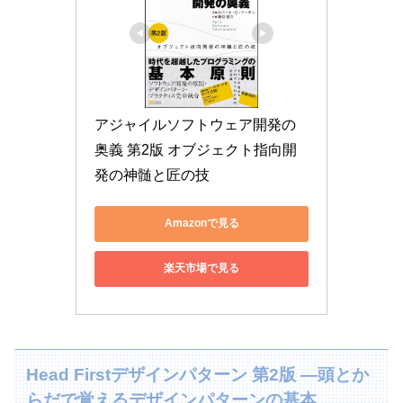
アジャイルソフトウェア開発の
奥義 第2版 オブジェクト指向開
発の神髄と匠の技
Amazonで見る
楽天市場で見る
Head Firstデザインパターン 第2版 ―頭とか
らだで覚えるデザインパターンの基本