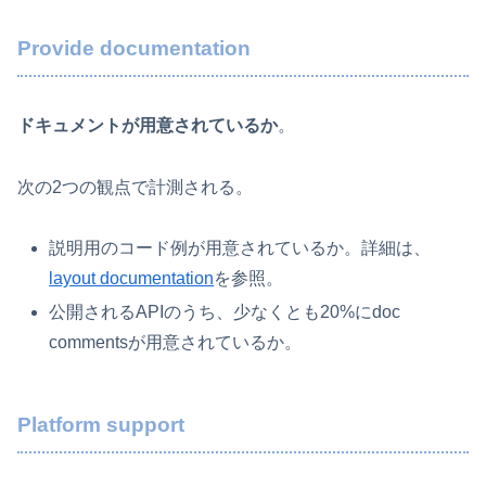
Provide documentation
ドキュメントが用意されているか
。
次の2つの観点で計測される。
説明用のコード例が用意されているか。詳細は、
layout documentation
を参照。
公開されるAPIのうち、少なくとも20%にdoc
commentsが用意されているか。
Platform support