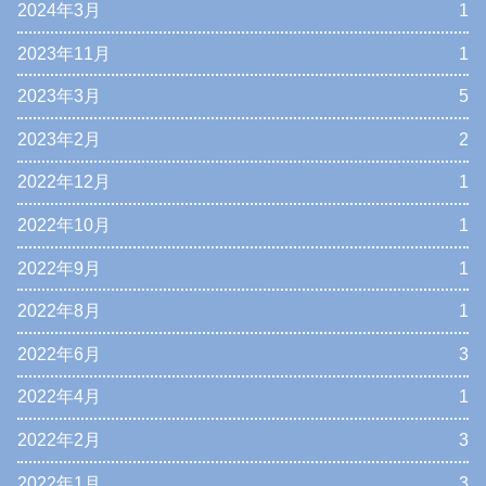
2024年3月
1
2023年11月
1
2023年3月
5
2023年2月
2
2022年12月
1
2022年10月
1
2022年9月
1
2022年8月
1
2022年6月
3
2022年4月
1
2022年2月
3
2022年1月
3