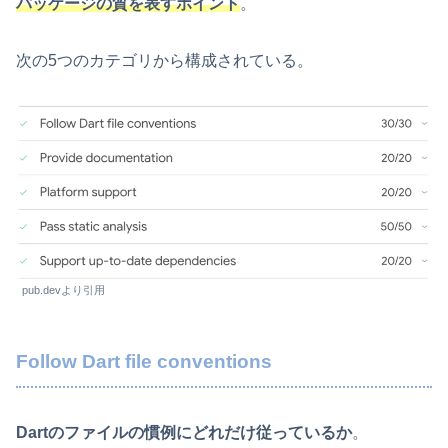
パッケージの質を表すポイント
。
次の5つのカテゴリから構成されている。
pub.devより引用
Follow Dart file conventions
Dartのファイルの慣例にどれだけ従っているか
。