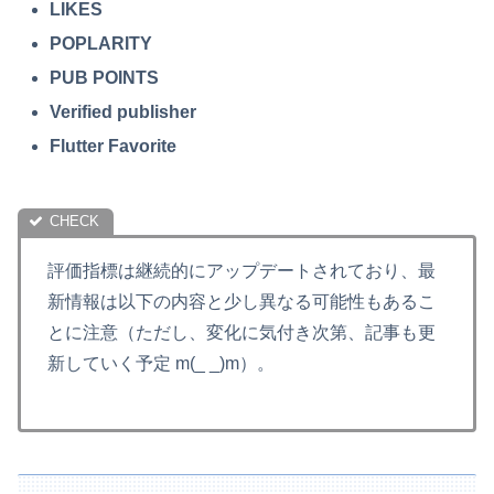
LIKES
POPLARITY
PUB POINTS
Verified publisher
Flutter Favorite
評価指標は継続的にアップデートされており、最
新情報は以下の内容と少し異なる可能性もあるこ
とに注意（ただし、変化に気付き次第、記事も更
新していく予定 m(_ _)m）。