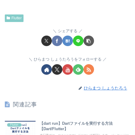
Flutter
シェアする
ひらまつ しょうたろうをフォローする
ひらまつ しょうたろう
関連記事
【dart run】Dartファイルを実行する方法
Flutter
【Dart/Flutter】