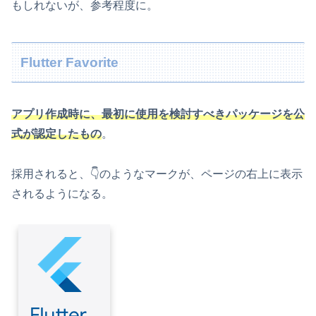
もしれないが、参考程度に。
Flutter Favorite
アプリ作成時に、最初に使用を検討すべきパッケージを公
式が認定したもの
。
採用されると、👇のようなマークが、ページの右上に表示
されるようになる。