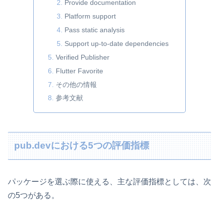
Provide documentation
Platform support
Pass static analysis
Support up-to-date dependencies
Verified Publisher
Flutter Favorite
その他の情報
参考文献
pub.devにおける5つの評価指標
パッケージを選ぶ際に使える、主な評価指標としては、次
の5つがある。