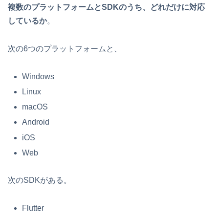
複数のプラットフォームとSDKのうち、どれだけに対応
しているか
。
次の6つのプラットフォームと、
Windows
Linux
macOS
Android
iOS
Web
次のSDKがある。
Flutter