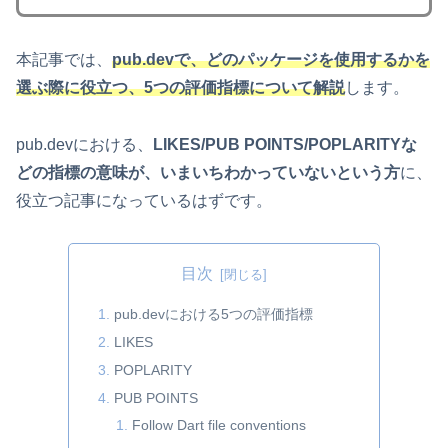
本記事では、
pub.devで、どのパッケージを使用するかを
選ぶ際に役立つ、
5
つの評価指標について解説
します。
pub.devにおける、
LIKES/PUB POINTS/POPLARITYな
どの指標の意味が、いまいちわかっていないという方
に、
役立つ記事になっているはずです。
目次
pub.devにおける5つの評価指標
LIKES
POPLARITY
PUB POINTS
Follow Dart file conventions