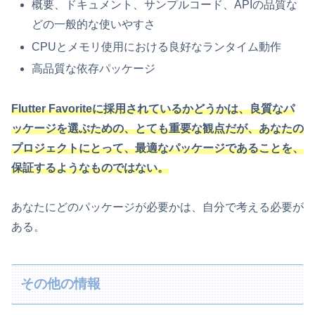
概要、ドキュメント、サンプルコード、APIの品質な
どの一般的な使いやすさ
CPUとメモリ使用における良好なランタイム動作
高品質な依存パッケージ
Flutter Favoriteに採用されているかどうかは、良質なパ
ッケージを選ぶための、とても重要な観点だが、あなたの
プロジェクトにとって、最適なパッケージであることを、
保証するようなものではない。
あなたにどのパッケージが必要かは、自分で考える必要が
ある。
その他の情報