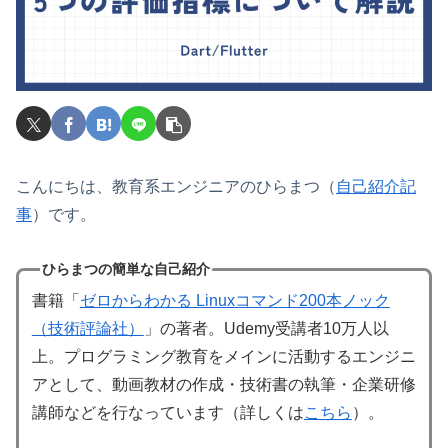
こんにちは、教育系エンジニアのひらまつ（
自己紹介記
事
）です。
ひらまつの簡単な自己紹介
書籍「
ゼロからわかる Linuxコマンド200本ノック
（技術評論社）
」の著者。Udemy受講者10万人以
上。プログラミング教育をメインに活動するエンジニ
アとして、動画教材の作成・技術書の執筆・企業研修
講師などを行なっています（詳しくは
こちら
）。