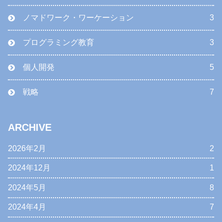
ノマドワーク・ワーケーション
3
プログラミング教育
3
個人開発
5
戦略
7
ARCHIVE
2026年2月
2
2024年12月
1
2024年5月
8
2024年4月
7