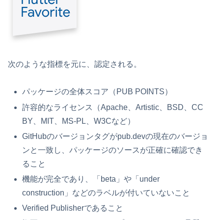
次のような指標を元に、認定される。
パッケージの全体スコア（PUB POINTS）
許容的なライセンス（Apache、Artistic、BSD、CC
BY、MIT、MS-PL、W3Cなど）
GitHubのバージョンタグがpub.devの現在のバージョ
ンと一致し、パッケージのソースが正確に確認でき
ること
機能が完全であり、「beta」や「under
construction」などのラベルが付いていないこと
Verified Publisherであること