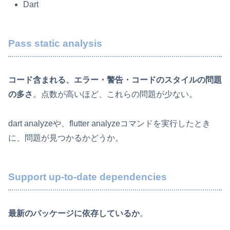
Dart
Pass static analysis
コード含まれる、エラー・警告・コードのスタイルの問題
の多さ
。点数が高いほど、これらの問題が少ない。
dart analyzeや、flutter analyzeコマンドを実行したとき
に、問題が見つかるかどうか。
Support up-to-date dependencies
最新のパッケージに依存しているか
。