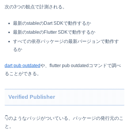
次の3つの観点で計測される。
最新のstableのDart SDKで動作するか
最新のstableのFlutter SDKで動作するか
すべての依存パッケージの最新バージョンで動作す
るか
dart pub outdated
や、flutter pub outdatedコマンドで調べ
ることができる。
Verified Publisher
👇のようなバッジがついている、パッケージの発行元のこ
と。