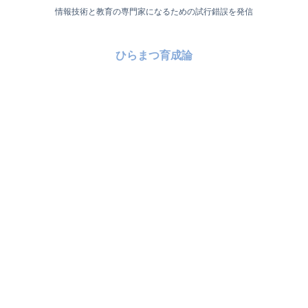
情報技術と教育の専門家になるための試行錯誤を発信
ひらまつ育成論