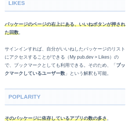
LIKES
パッケージのページの右上にある、いいねボタンが押され
た回数
。
サインインすれば、自分がいいねしたパッケージのリスト
にアクセスすることができる（My pub.dev > Likes）の
で、ブックマークとしても利用できる。そのため、「
ブッ
クマークしているユーザー数
」という解釈も可能。
POPLARITY
そのパッケージに依存しているアプリの数の多さ
。