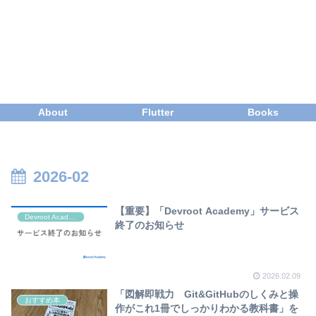
About
Flutter
Books
2026-02
【重要】「Devroot Academy」サービス
Devroot Academy
終了のお知らせ
2026.02.09
「図解即戦力 Git&GitHubのしくみと操
おすすめ本
作がこれ1冊でしっかりわかる教科書」を