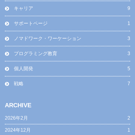
キャリア
9
サポートページ
1
ノマドワーク・ワーケーション
3
プログラミング教育
3
個人開発
5
戦略
7
ARCHIVE
2026年2月
2
2024年12月
1