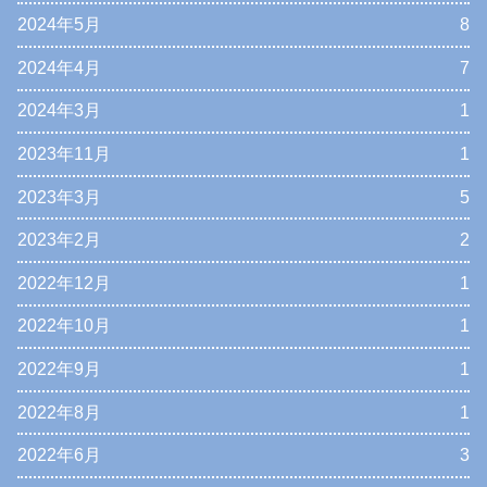
2024年5月
8
2024年4月
7
2024年3月
1
2023年11月
1
2023年3月
5
2023年2月
2
2022年12月
1
2022年10月
1
2022年9月
1
2022年8月
1
2022年6月
3