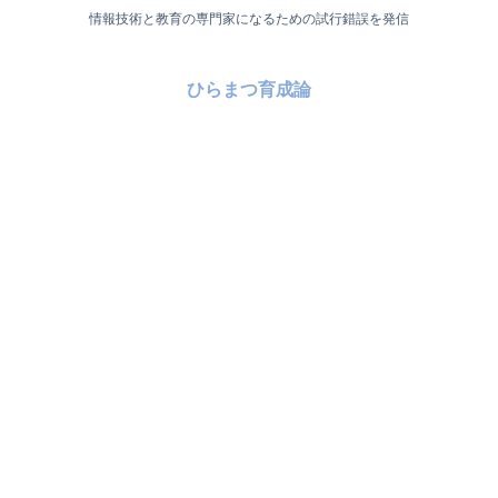
情報技術と教育の専門家になるための試行錯誤を発信
ひらまつ育成論