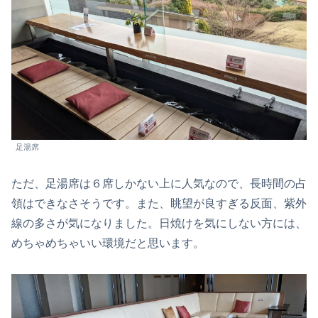
足湯席
ただ、足湯席は６席しかない上に人気なので、長時間の占
領はできなさそうです。また、眺望が良すぎる反面、紫外
線の多さが気になりました。日焼けを気にしない方には、
めちゃめちゃいい環境だと思います。