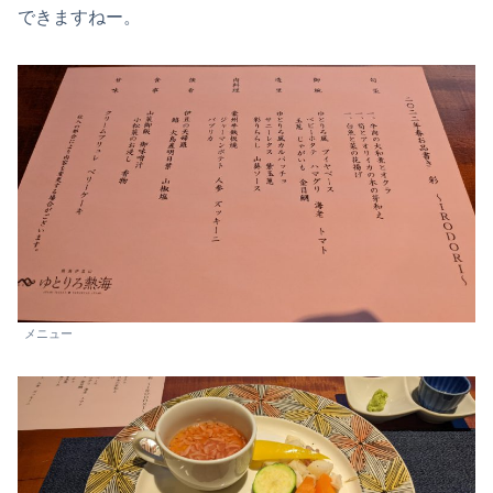
できますねー。
メニュー