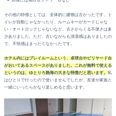
その他の特徴としては、全体的に建物は古かったです。ト
イレが自動じゃなかったり、ルームキーがカードじゃな
い・オートロックじゃないなど、古さからくる不便さは多
少ありました。ただ、古いながらも清潔感はありましたの
で、不快感はまったくなかったです。
ホテル内にはプレイルームという、卓球台やビリヤード台
がおいてあるスペースがありました。これが無料で使える
というのは、ゆとりろ熱海の大きな特徴だと思います。
私
はひとりで行ったので使いませんでしたが、友達や家族と
一緒にいったらかなり楽しめると思います。