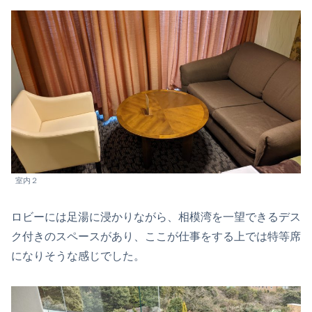
室内２
ロビーには足湯に浸かりながら、相模湾を一望できるデス
ク付きのスペースがあり、ここが仕事をする上では特等席
になりそうな感じでした。