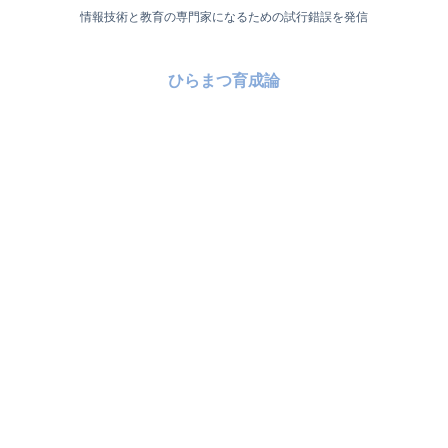
情報技術と教育の専門家になるための試行錯誤を発信
ひらまつ育成論