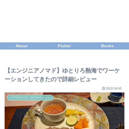
About
Flutter
Books
【エンジニアノマド】ゆとりろ熱海でワーケ
ーションしてきたので詳細レビュー
2022.04.05
ノマドワーク・ワーケーション