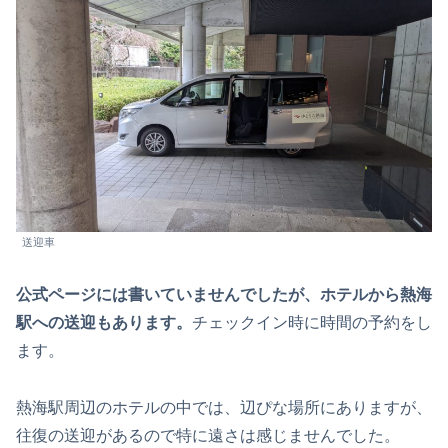
送迎車
公式ページには書いていませんでしたが、ホテルから熱海
駅への送迎もあります。
チェックイン時に時間の予約をし
ます。
熱海駅周辺のホテルの中では、辺ぴな場所にありますが、
往復の送迎があるので特に遠さは感じませんでした。