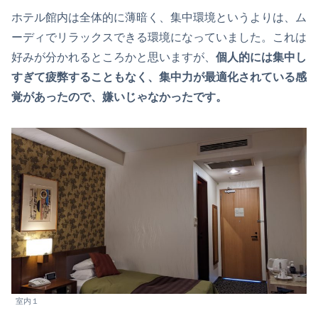
ホテル館内は全体的に薄暗く、集中環境というよりは、ム
ーディでリラックスできる環境になっていました。これは
好みが分かれるところかと思いますが、
個人的には集中し
すぎて疲弊することもなく、集中力が最適化されている感
覚があったので、嫌いじゃなかったです。
室内１