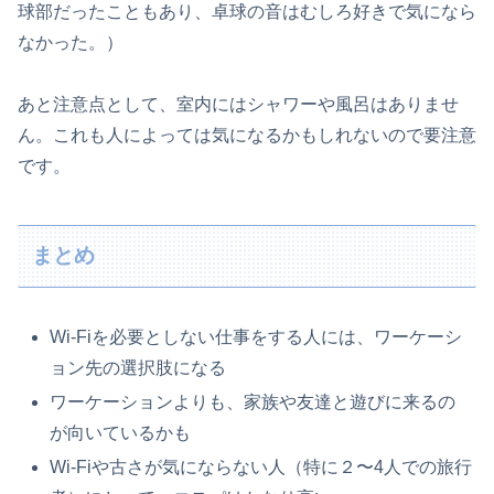
球部だったこともあり、卓球の音はむしろ好きで気になら
なかった。）
あと注意点として、室内にはシャワーや風呂はありませ
ん。これも人によっては気になるかもしれないので要注意
です。
まとめ
Wi-Fiを必要としない仕事をする人には、ワーケーシ
ョン先の選択肢になる
ワーケーションよりも、家族や友達と遊びに来るの
が向いているかも
Wi-Fiや古さが気にならない人（特に２〜4人での旅行