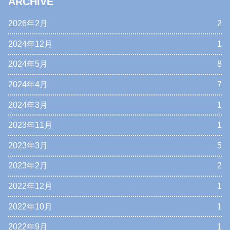
ARCHIVE
2026年2月
2
2024年12月
1
2024年5月
8
2024年4月
7
2024年3月
1
2023年11月
1
2023年3月
5
2023年2月
2
2022年12月
1
2022年10月
1
2022年9月
1