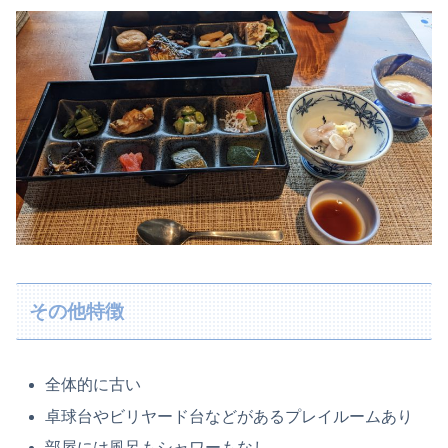
その他特徴
全体的に古い
卓球台やビリヤード台などがあるプレイルームあり
部屋には風呂もシャワーもなし