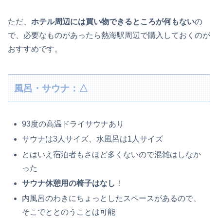
ただ、
ホテル周辺には買い物できるところが何もない
の
で、必要なものがあったら熱海駅周辺で購入しておくのが
おすすめです。
風呂・サウナ：△
93度の高温ドライサウナあり
サウナは3人サイズ、水風呂は1人サイズ
とはいえ宿泊者もさほど多くないので混雑はしなか
った
サウナ休憩用の椅子はなし
！
内風呂のわきにちょっとしたスペースがあるので、
そこでととのうことは可能