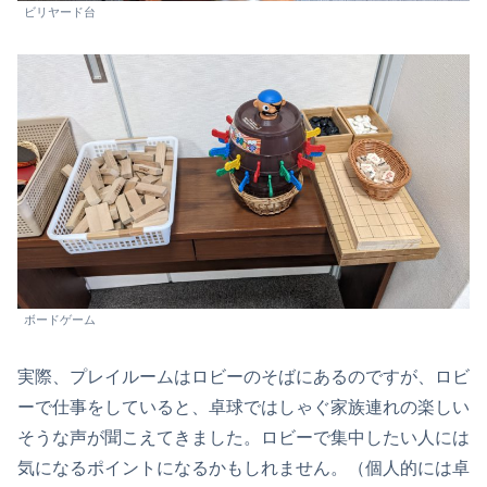
ビリヤード台
ボードゲーム
実際、プレイルームはロビーのそばにあるのですが、ロビ
ーで仕事をしていると、卓球ではしゃぐ家族連れの楽しい
そうな声が聞こえてきました。ロビーで集中したい人には
気になるポイントになるかもしれません。（個人的には卓