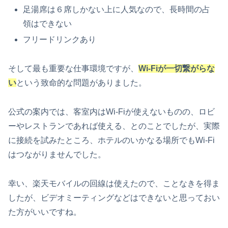
足湯席は６席しかない上に人気なので、長時間の占
領はできない
フリードリンクあり
そして最も重要な仕事環境ですが、
Wi-Fiが一切繋がらな
い
という致命的な問題がありました。
公式の案内では、客室内はWi-Fiが使えないものの、ロビ
ーやレストランであれば使える、とのことでしたが、実際
に接続を試みたところ、ホテルのいかなる場所でもWi-Fi
はつながりませんでした。
幸い、楽天モバイルの回線は使えたので、ことなきを得ま
したが、ビデオミーティングなどはできないと思っておい
た方がいいですね。