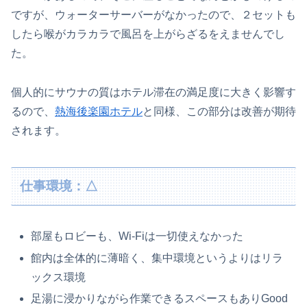
ですが、ウォーターサーバーがなかったので、２セットも
したら喉がカラカラで風呂を上がらざるをえませんでし
た。
個人的にサウナの質はホテル滞在の満足度に大きく影響す
るので、
熱海後楽園ホテル
と同様、この部分は改善が期待
されます。
仕事環境：△
部屋もロビーも、Wi-Fiは一切使えなかった
館内は全体的に薄暗く、集中環境というよりはリラ
ックス環境
足湯に浸かりながら作業できるスペースもありGood