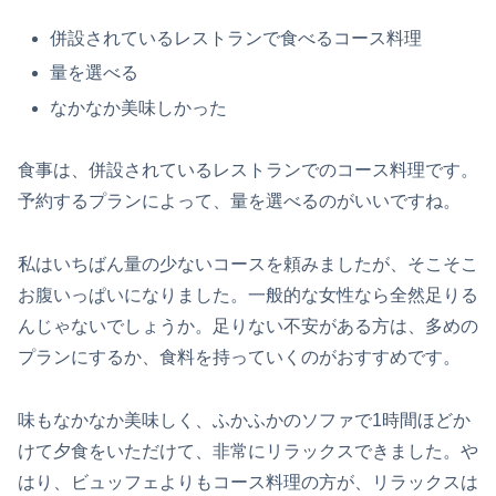
併設されているレストランで食べるコース料理
量を選べる
なかなか美味しかった
食事は、併設されているレストランでのコース料理です。
予約するプランによって、量を選べるのがいいですね。
私はいちばん量の少ないコースを頼みましたが、そこそこ
お腹いっぱいになりました。一般的な女性なら全然足りる
んじゃないでしょうか。足りない不安がある方は、多めの
プランにするか、食料を持っていくのがおすすめです。
味もなかなか美味しく、ふかふかのソファで1時間ほどか
けて夕食をいただけて、非常にリラックスできました。や
はり、ビュッフェよりもコース料理の方が、リラックスは