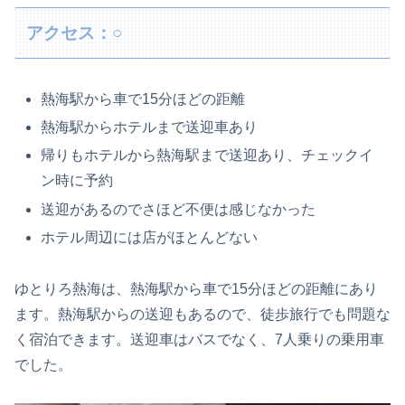
アクセス：○
熱海駅から車で15分ほどの距離
熱海駅からホテルまで送迎車あり
帰りもホテルから熱海駅まで送迎あり、チェックイ
ン時に予約
送迎があるのでさほど不便は感じなかった
ホテル周辺には店がほとんどない
ゆとりろ熱海は、熱海駅から車で15分ほどの距離にあり
ます。熱海駅からの送迎もあるので、徒歩旅行でも問題な
く宿泊できます。送迎車はバスでなく、7人乗りの乗用車
でした。