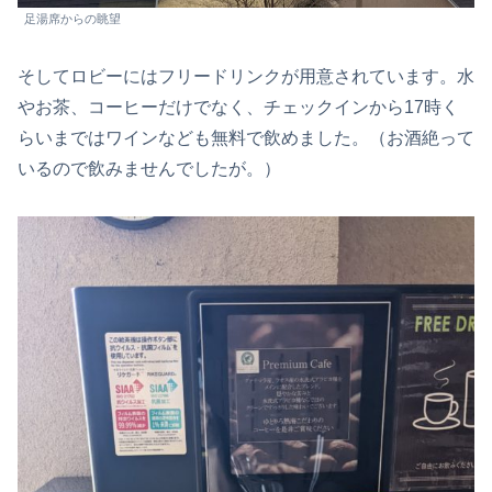
足湯席からの眺望
そしてロビーにはフリードリンクが用意されています。水
やお茶、コーヒーだけでなく、チェックインから17時く
らいまではワインなども無料で飲めました。（お酒絶って
いるので飲みませんでしたが。）